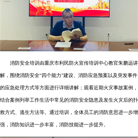
消防安全培训由重庆市利民防火宣传培训中心教官朱鹏远讲
解，围绕消防安全“四个能力”建设、消防应急预案以及突发事件
的应急处理方式等方面进行详细讲解；观看近期火灾事故案例，
结合案例列举工作生活中常见的消防安全隐患及发生火灾后的扑
救方式、逃生方法等。通过培训，全体员工的消防意思进一步增
强，消防知识进一步丰富，消防技能进一步提升。