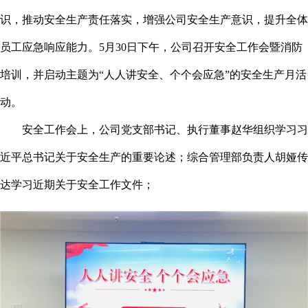
识，推动安全生产责任落实，增强公司安全生产意识，提升全体
员工应急响应能力。5月30日下午，公司召开安全工作会暨消防
培训，并启动主题为“人人讲安全、个个会应急”的安全生产月活
动。
安全工作会上，公司党支部书记、执行董事赵华组织学习习
近平总书记关于安全生产的重要论述；综合管理部负责人胡娅传
达学习近期关于安全工作文件；