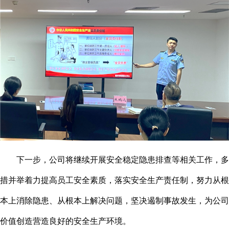
下一步，公司将继续开展安全稳定隐患排查等相关工作，多
措并举着力提高员工安全素质，落实安全生产责任制，努力从根
本上消除隐患、从根本上解决问题，坚决遏制事故发生，为公司
价值创造营造良好的安全生产环境。